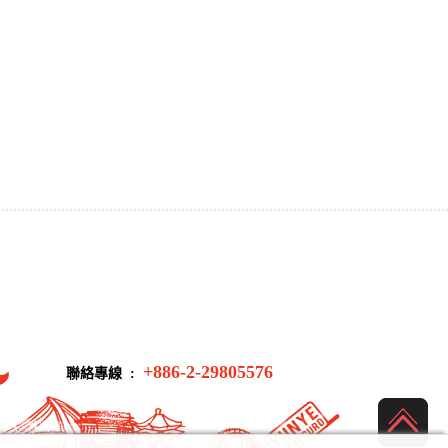
+886-2-29805576
聯絡專線 :