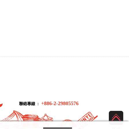
+886-2-29805576
聯絡專線 :