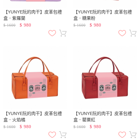
【YUNYE阮的肉干】皮革包禮
【YUNYE阮的肉干】皮革包禮
盒．紫羅蘭
盒．糖果粉
$
980
$
980
$
1600
$
1600
【YUNYE阮的肉干】皮革包禮
【YUNYE阮的肉干】皮革包禮
盒．火焰橘
盒．罌粟紅
$
980
$
980
$
1600
$
1600