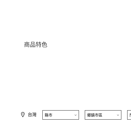
商品特色
台灣