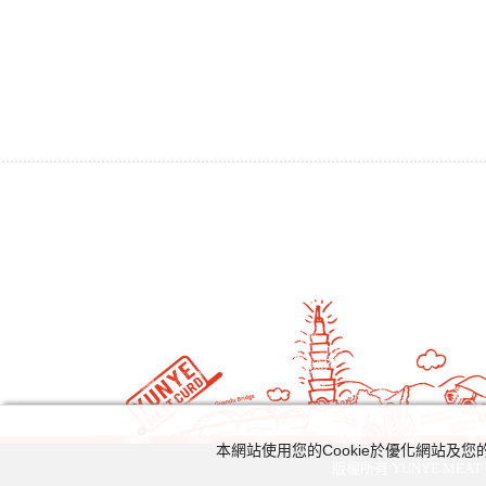
本網站使用您的Cookie於優化網站
版權所有 YUNYE MEAT C