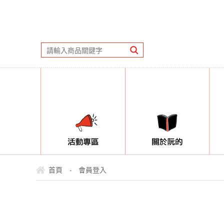
首頁
會員登入
-