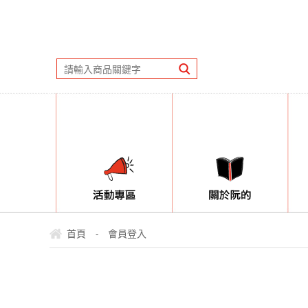
首頁
會員登入
-