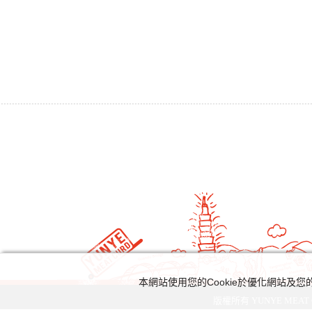
本網站使用您的Cookie於優化網站
版權所有 YUNYE MEAT C